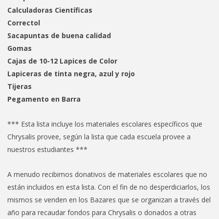
Calculadoras Científicas
Correctol
Sacapuntas de buena calidad
Gomas
Cajas de 10-12 Lapices de Color
Lapiceras de tinta negra, azul y rojo
Tijeras
Pegamento en Barra
*** Esta lista incluye los materiales escolares específicos que
Chrysalis provee, según la lista que cada escuela provee a
nuestros estudiantes ***
A menudo recibimos donativos de materiales escolares que no
están incluidos en esta lista. Con el fin de no desperdiciarlos, los
mismos se venden en los Bazares que se organizan a través del
año para recaudar fondos para Chrysalis o donados a otras