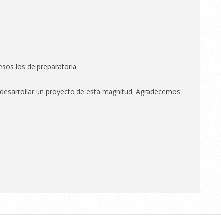
sos los de preparatoria.
a desarrollar un proyecto de esta magnitud. Agradecemos