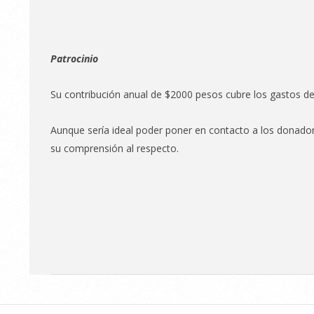
Patrocinio
Su contribución anual de $2000 pesos cubre los gastos de
Aunque sería ideal poder poner en contacto a los donado
su comprensión al respecto.
2013-
03-