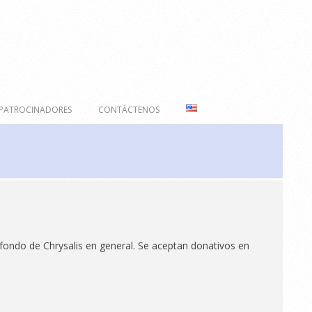
PATROCINADORES
CONTÁCTENOS
 fondo de Chrysalis en general. Se aceptan donativos en